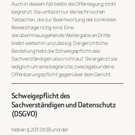
Auch in diesem Fall bleibt die Offenlegung strikt
begrenzt. Sie umfasst nur die technischen
Tatsachen, die zur Beantwortung der konkreten
Beweisfrage nötig sind. Eine
darüberhinausgehende Weitergabe an Dritte
bleibt weiterhin unzulässig. Die gerichtliche
Bestellung hebt die Schweigepflicht des
Sachverständigen also nicht auf. Sie ergänzt sie
lediglich um eine begrenzte, zweckgebundene
Offenbarungspflicht gegenüber dem Gericht.
Schweigepflicht des
Sachverständigen und Datenschutz
(DSGVO)
Neben § 203 StGB und der