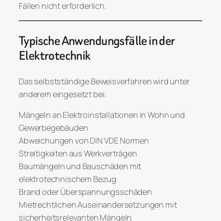
Fällen nicht erforderlich.
Typische Anwendungsfälle in der
Elektrotechnik
Das selbstständige Beweisverfahren wird unter
anderem eingesetzt bei:
Mängeln an Elektroinstallationen in Wohn und
Gewerbegebäuden
Abweichungen von DIN VDE Normen
Streitigkeiten aus Werkverträgen
Baumängeln und Bauschäden mit
elektrotechnischem Bezug
Brand oder Überspannungsschäden
Mietrechtlichen Auseinandersetzungen mit
sicherheitsrelevanten Mängeln