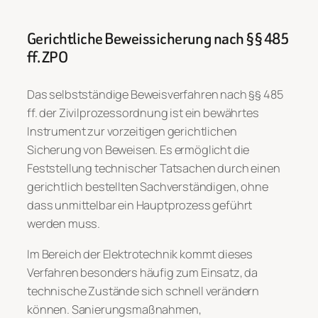
Gerichtliche Beweissicherung nach §§ 485
ff. ZPO
Das selbstständige Beweisverfahren nach §§ 485
ff. der Zivilprozessordnung ist ein bewährtes
Instrument zur vorzeitigen gerichtlichen
Sicherung von Beweisen. Es ermöglicht die
Feststellung technischer Tatsachen durch einen
gerichtlich bestellten Sachverständigen, ohne
dass unmittelbar ein Hauptprozess geführt
werden muss.
Im Bereich der Elektrotechnik kommt dieses
Verfahren besonders häufig zum Einsatz, da
technische Zustände sich schnell verändern
können. Sanierungsmaßnahmen,