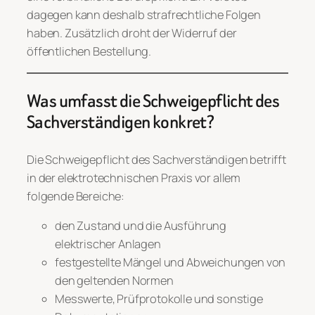
dagegen kann deshalb strafrechtliche Folgen
haben. Zusätzlich droht der Widerruf der
öffentlichen Bestellung.
Was umfasst die Schweigepflicht des
Sachverständigen konkret?
Die Schweigepflicht des Sachverständigen betrifft
in der elektrotechnischen Praxis vor allem
folgende Bereiche:
den Zustand und die Ausführung
elektrischer Anlagen
festgestellte Mängel und Abweichungen von
den geltenden Normen
Messwerte, Prüfprotokolle und sonstige