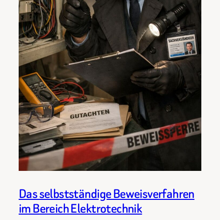
Das selbstständige Beweisverfahren
im Bereich Elektrotechnik