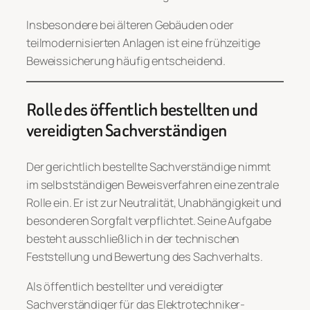
Insbesondere bei älteren Gebäuden oder
teilmodernisierten Anlagen ist eine frühzeitige
Beweissicherung häufig entscheidend.
Rolle des öffentlich bestellten und
vereidigten Sachverständigen
Der gerichtlich bestellte Sachverständige nimmt
im selbstständigen Beweisverfahren eine zentrale
Rolle ein. Er ist zur Neutralität, Unabhängigkeit und
besonderen Sorgfalt verpflichtet. Seine Aufgabe
besteht ausschließlich in der technischen
Feststellung und Bewertung des Sachverhalts.
Als öffentlich bestellter und vereidigter
Sachverständiger für das Elektrotechniker-