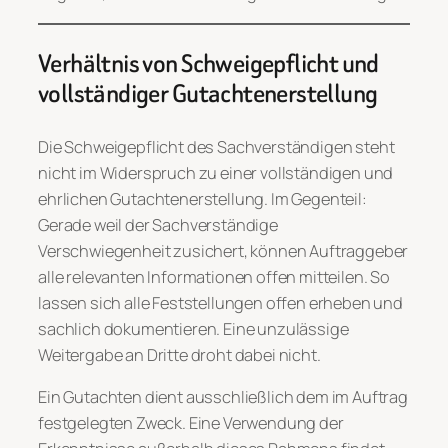
Verhältnis von Schweigepflicht und
vollständiger Gutachtenerstellung
Die Schweigepflicht des Sachverständigen steht
nicht im Widerspruch zu einer vollständigen und
ehrlichen Gutachtenerstellung. Im Gegenteil:
Gerade weil der Sachverständige
Verschwiegenheit zusichert, können Auftraggeber
alle relevanten Informationen offen mitteilen. So
lassen sich alle Feststellungen offen erheben und
sachlich dokumentieren. Eine unzulässige
Weitergabe an Dritte droht dabei nicht.
Ein Gutachten dient ausschließlich dem im Auftrag
festgelegten Zweck. Eine Verwendung der