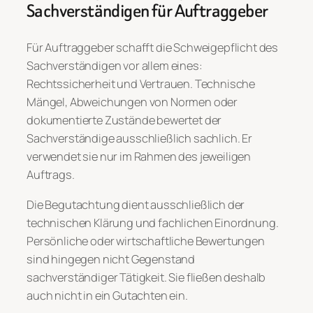
Sachverständigen für Auftraggeber
Für Auftraggeber schafft die Schweigepflicht des
Sachverständigen vor allem eines:
Rechtssicherheit und Vertrauen. Technische
Mängel, Abweichungen von Normen oder
dokumentierte Zustände bewertet der
Sachverständige ausschließlich sachlich. Er
verwendet sie nur im Rahmen des jeweiligen
Auftrags.
Die Begutachtung dient ausschließlich der
technischen Klärung und fachlichen Einordnung.
Persönliche oder wirtschaftliche Bewertungen
sind hingegen nicht Gegenstand
sachverständiger Tätigkeit. Sie fließen deshalb
auch nicht in ein Gutachten ein.